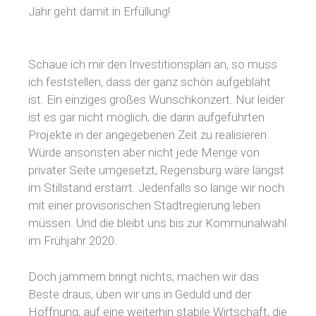
Jahr geht damit in Erfüllung!
Schaue ich mir den Investitionsplan an, so muss
ich feststellen, dass der ganz schön aufgebläht
ist. Ein einziges großes Wunschkonzert. Nur leider
ist es gar nicht möglich, die darin aufgeführten
Projekte in der angegebenen Zeit zu realisieren.
Würde ansonsten aber nicht jede Menge von
privater Seite umgesetzt, Regensburg wäre längst
im Stillstand erstarrt. Jedenfalls so lange wir noch
mit einer provisorischen Stadtregierung leben
müssen. Und die bleibt uns bis zur Kommunalwahl
im Frühjahr 2020.
Doch jammern bringt nichts, machen wir das
Beste draus, üben wir uns in Geduld und der
Hoffnung, auf eine weiterhin stabile Wirtschaft, die