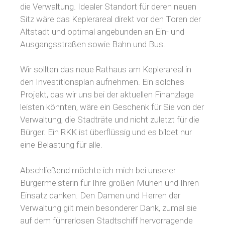
die Verwaltung. Idealer Standort für deren neuen
Sitz wäre das Keplerareal direkt vor den Toren der
Altstadt und optimal angebunden an Ein- und
Ausgangsstraßen sowie Bahn und Bus.
Wir sollten das neue Rathaus am Keplerareal in
den Investitionsplan aufnehmen. Ein solches
Projekt, das wir uns bei der aktuellen Finanzlage
leisten könnten, wäre ein Geschenk für Sie von der
Verwaltung, die Stadträte und nicht zuletzt für die
Bürger. Ein RKK ist überflüssig und es bildet nur
eine Belastung für alle.
Abschließend möchte ich mich bei unserer
Bürgermeisterin für Ihre großen Mühen und Ihren
Einsatz danken. Den Damen und Herren der
Verwaltung gilt mein besonderer Dank, zumal sie
auf dem führerlosen Stadtschiff hervorragende