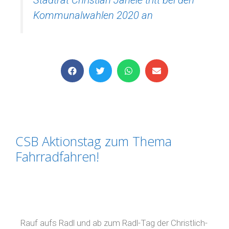
Stadtrat Christian Janele tritt bei den
Kommunalwahlen 2020 an
CSB Aktionstag zum Thema
Fahrradfahren!
Rauf aufs Radl und ab zum Radl-Tag der Christlich-