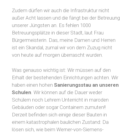
Zudem dürfen wir auch die Infrastruktur nicht
außer Acht lassen und die fängt bei der Betreuung
unserer Jüngsten an. Es fehlen 1000
Betreuungsplätze in dieser Stadt, laut Frau
Bürgermeisterin. Das, meine Damen und Herren
ist ein Skandal, zumal wir von dem Zuzug nicht
von heute auf morgen überrascht wurden.
Was genauso wichtig ist: Wir müssen auf den
Erhalt der bestehenden Einrichtungen achten. Wir
haben einen hohen
Sanierungsstau an unseren
Schulen
. Wir können auf die Dauer weder
Schülern noch Lehrern Unterricht in maroden
Gebäuden oder sogar Containern zumuten!!
Derzeit befinden sich einige dieser Bauten in
einem katastrophalen baulichen Zustand: Da
lösen sich, wie beim Werner-von-Siemens-