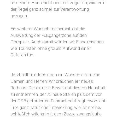
an seinem Haus nicht oder nur zögerlich, wird er in
der Regel ganz schnell zur Verantwortung
gezogen.
Ein weiterer Wunsch meinerseits ist die
Ausweitung der Fußgängerzone auf den
Domplatz. Auch damit würden wir Einheimischen
wie Touristen ohne großen Aufwand einen
Gefallen tun.
Jetzt fällt mir doch noch ein Wunsch ein, meine
Damen und Herren: Wir brauchen ein neues
Rathaus! Der aktuelle Beweis ist diesem Haushalt
zu entnehmen, der 73 neue Stellen plus dem von
der CSB geforderten Fahrradbeauftragtenvorsieht.
Eine ganz natürliche Entwicklung, wie ich meine,
schließlich wächst mit dem Zuzug zwangsläufig