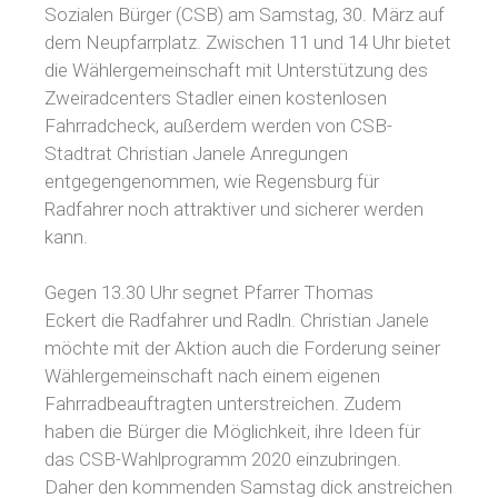
Sozialen Bürger (CSB) am Samstag, 30. März auf
dem Neupfarrplatz. Zwischen 11 und 14 Uhr bietet
die Wählergemeinschaft mit Unterstützung des
Zweiradcenters Stadler einen kostenlosen
Fahrradcheck, außerdem werden von CSB-
Stadtrat Christian Janele Anregungen
entgegengenommen, wie Regensburg für
Radfahrer noch attraktiver und sicherer werden
kann.
Gegen 13.30 Uhr segnet Pfarrer Thomas
Eckert die Radfahrer und Radln. Christian Janele
möchte mit der Aktion auch die Forderung seiner
Wählergemeinschaft nach einem eigenen
Fahrradbeauftragten unterstreichen. Zudem
haben die Bürger die Möglichkeit, ihre Ideen für
das CSB-Wahlprogramm 2020 einzubringen.
Daher den kommenden Samstag dick anstreichen