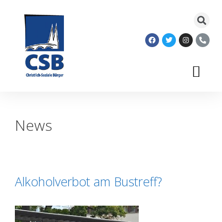
News
Alkoholverbot am Bustreff?