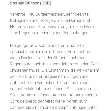
Soziale Bürger (CSB)
Verehrte Frau Bürgermeisterin, sehr geehrte
Kolleginnen und Kollegen, meine Damen und
Herren von der Stadtverwaltung und den Medien,
liebe Regensburgerinnen und Regensburger.
Die gut gefüllte Kasse unserer Stadt erfüllt
natürlich auch mich mit Freude. Es ist schön,
wenn Dank sprudelnder Steuereinnahmen,
Regensburg auch in diesem Jahr nicht jeden Cent
umdrehen muss. Die Einnahmen, die wir vor allem
dem Fleiß unserer Bürgerinnen, Bürgern und
Unternehmern verdanken, bieten uns für die
nächsten Monate ausreichend Spielraum, um die
Stadt voran zu bringen. Auch der Abbau unseres
Schuldenbergs schreitet weiter voran: zum
Jahresende sinken unsere Verpflichtungen unter