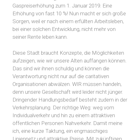
Gaspreiserhöhung zum 1. Januar 2019. Eine
Erhöhung von fast 10 %! Nun macht er sich große
Sorgen, weil er nach einem erfüllten Arbeitsleben,
bei einer solchen Entwicklung, nicht mehr von
seiner Rente leben kann.
Diese Stadt braucht Konzepte, die Möglichkeiten
aufzeigen, wie wir unsere Alten auffangen können.
Das sind wir ihnen schuldig und können die
Verantwortung nicht nur auf die caritativen
Organisationen abwälzen. WIR müssen handeln,
denn unsere Gesellschaft wird leider nicht jünger.
Dringender Handlungsbedarf besteht zudem in der
Verkehrsplanung. Der richtige Weg: weg vom
Individualverkehr und hin zu einem attraktiven
öffentlichen Personen Nahverkehr. Damit meine
ich, eine kurze Taktung, ein engmaschiges
Liniennetz und attraktive Preise. Mit zukünftigen