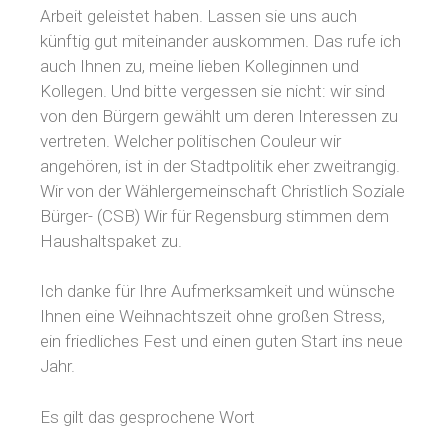
Arbeit geleistet haben. Lassen sie uns auch
künftig gut miteinander auskommen. Das rufe ich
auch Ihnen zu, meine lieben Kolleginnen und
Kollegen. Und bitte vergessen sie nicht: wir sind
von den Bürgern gewählt um deren Interessen zu
vertreten. Welcher politischen Couleur wir
angehören, ist in der Stadtpolitik eher zweitrangig.
Wir von der Wählergemeinschaft Christlich Soziale
Bürger- (CSB) Wir für Regensburg stimmen dem
Haushaltspaket zu.
Ich danke für Ihre Aufmerksamkeit und wünsche
Ihnen eine Weihnachtszeit ohne großen Stress,
ein friedliches Fest und einen guten Start ins neue
Jahr.
Es gilt das gesprochene Wort