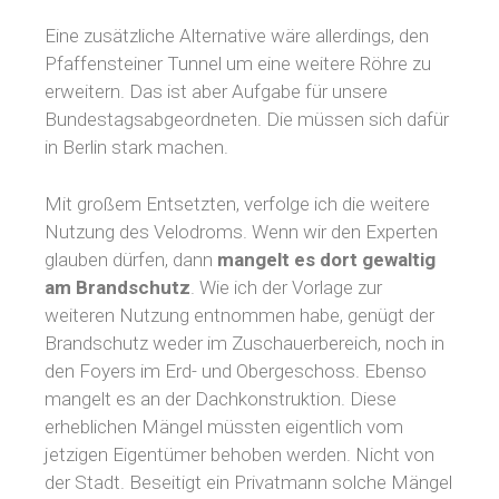
Eine zusätzliche Alternative wäre allerdings, den
Pfaffensteiner Tunnel um eine weitere Röhre zu
erweitern. Das ist aber Aufgabe für unsere
Bundestagsabgeordneten. Die müssen sich dafür
in Berlin stark machen.
Mit großem Entsetzten, verfolge ich die weitere
Nutzung des Velodroms. Wenn wir den Experten
glauben dürfen, dann
mangelt es dort gewaltig
am Brandschutz
. Wie ich der Vorlage zur
weiteren Nutzung entnommen habe, genügt der
Brandschutz weder im Zuschauerbereich, noch in
den Foyers im Erd- und Obergeschoss. Ebenso
mangelt es an der Dachkonstruktion. Diese
erheblichen Mängel müssten eigentlich vom
jetzigen Eigentümer behoben werden. Nicht von
der Stadt. Beseitigt ein Privatmann solche Mängel