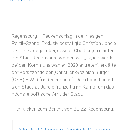
Regensburg – Paukenschlag in der hiesigen
Politik-Szene. Exklusiv bestätigte Christian Janele
dem Blizz gegenüber, dass er Oberbürgermeister
der Stadt Regensburg werden will. „Ja, ich werde
bei den Kommunalwahlen 2020 antreten“, erklärte
der Vorsitzende der „Christlich-Sozialen Bürger
(CSB) – WIR für Regensburg“. Damit positioniert
sich Stadtrat Janele frühzeitig im Kampf um das
höchste politische Amt der Stadt.
Hier Klicken zum Bericht von BLIZZ Regensburg: