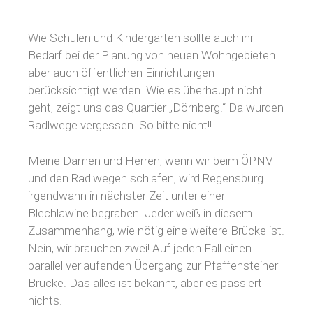
Wie Schulen und Kindergärten sollte auch ihr
Bedarf bei der Planung von neuen Wohngebieten
aber auch öffentlichen Einrichtungen
berücksichtigt werden. Wie es überhaupt nicht
geht, zeigt uns das Quartier „Dörnberg.“ Da wurden
Radlwege vergessen. So bitte nicht!!
Meine Damen und Herren, wenn wir beim ÖPNV
und den Radlwegen schlafen, wird Regensburg
irgendwann in nächster Zeit unter einer
Blechlawine begraben. Jeder weiß in diesem
Zusammenhang, wie nötig eine weitere Brücke ist.
Nein, wir brauchen zwei! Auf jeden Fall einen
parallel verlaufenden Übergang zur Pfaffensteiner
Brücke. Das alles ist bekannt, aber es passiert
nichts.