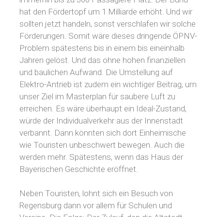
hat den Fördertopf um 1 Milliarde erhöht. Und wir
sollten jetzt handeln, sonst verschlafen wir solche
Förderungen. Somit wäre dieses dringende ÖPNV-
Problem spätestens bis in einem bis eineinhalb
Jahren gelöst. Und das ohne hohen finanziellen
und baulichen Aufwand. Die Umstellung auf
Elektro-Antrieb ist zudem ein wichtiger Beitrag, um
unser Ziel im Masterplan für saubere Luft zu
erreichen. Es wäre überhaupt ein Ideal-Zustand,
würde der Individualverkehr aus der Innenstadt
verbannt. Dann könnten sich dort Einheimische
wie Touristen unbeschwert bewegen. Auch die
werden mehr. Spätestens, wenn das Haus der
Bayerischen Geschichte eröffnet.
Neben Touristen, lohnt sich ein Besuch von
Regensburg dann vor allem für Schulen und