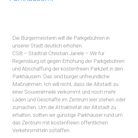
Die Bürgermeisterin will die Parkgebühren in
unserer Stadt deutlich erhöhen.
CSB – Stadtrat Christian Janele – Wir für
Regensburg ist gegen Erhöhung der Parkgebühren
und Abschaffung der kostenfreien Parkzeit in den
Parkhäusern. Das sind bürger unfreundliche
Maßnahmen. Ich will nicht, dass die Altstadt zu
einer Souvenirmeile verkommt und noch mehr
Läden und Geschäfte im Zentrum leer stehen oder
zumachen. Um die Attraktivität der Altstadt zu
erhalten, sollten wir günstige Parkhäuser rund um
das Zentrum mit kostenfreien öffentlichen
Verkehrsmitteln schaffen.