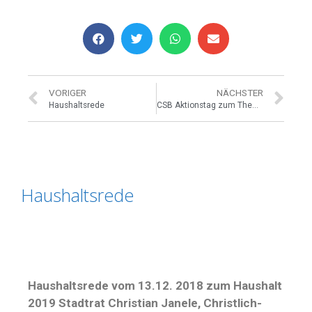
VORIGER
NÄCHSTER
Haushaltsrede
CSB Aktionstag zum Thema Fahrradfahren!
Haushaltsrede
Haushaltsrede vom 13.12. 2018 zum Haushalt
2019 Stadtrat Christian Janele, Christlich-