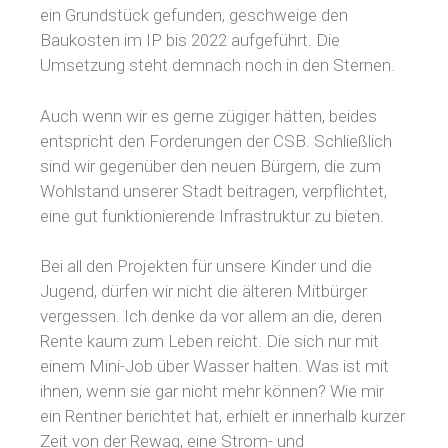
ein Grundstück gefunden, geschweige den
Baukosten im IP bis 2022 aufgeführt. Die
Umsetzung steht demnach noch in den Sternen.
Auch wenn wir es gerne zügiger hätten, beides
entspricht den Forderungen der CSB. Schließlich
sind wir gegenüber den neuen Bürgern, die zum
Wohlstand unserer Stadt beitragen, verpflichtet,
eine gut funktionierende Infrastruktur zu bieten.
Bei all den Projekten für unsere Kinder und die
Jugend, dürfen wir nicht die älteren Mitbürger
vergessen. Ich denke da vor allem an die, deren
Rente kaum zum Leben reicht. Die sich nur mit
einem Mini-Job über Wasser halten. Was ist mit
ihnen, wenn sie gar nicht mehr können? Wie mir
ein Rentner berichtet hat, erhielt er innerhalb kurzer
Zeit von der Rewag, eine Strom- und