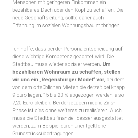
Menschen mit geringeren Einkommen ein
bezahlbares Dach über den Kopf zu schaffen. Die
neue Geschäftsleitung, sollte daher auch
Erfahrung im sozialen Wohnungsbau mitbringen.
Ich hoffe, dass bei der Personalentscheidung auf
diese wichtige Kompetenz geachtet wird. Die
Stadtbau muss wieder sozialer werden
. Um
bezahlbaren Wohnraum zu schaffen, stellen
wir uns ein „Regensburger Model“ vor,
bei dem
von dem ortsüblichen Mieten die derzeit bei knapp
9 Euro liegen, 15 bis 20 % abgezogen werden, also
7,20 Euro bleiben. Bei der jetzigen niedrig Zins-
Phase ist dies ohne weiteres zu realisieren. Auch
muss die Stadtbau finanziell besser ausgestattet
werden, zum Beispiel durch unentgeltliche
Grundstücksübertragungen.