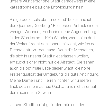
unsere wunderschöne Stadt geradewegs in eine
katastrophale bauliche Entwicklung hinein.
Als geradezu „als abschreckend“ bezeichne ich
das Quartier „Dörnberg.“ Bei dessen Anblick einem
weniger Wohnungen als eine neue Augustenburg
in den Sinn kommt. Kein Wunder, wenn sich dort
der Verkauf recht schleppend hinzieht, wie ich der
Presse entnommen habe. Denn die Menschen,
die sich in unserer Stadt niederlassen wollen,
entzückt sicher nicht nur die Altstadt. Sie sehen
auch die optimale Lage dieser Stadt, die hohe
Freizeitqualität der Umgebung, die gute Anbindung.
Meine Damen und Herren, richten wir unseren
Blick doch mehr auf die Qualität und nicht nur auf
den maximalen Gewinn!
Unsere Stadtbau ist gefordert nämlich den