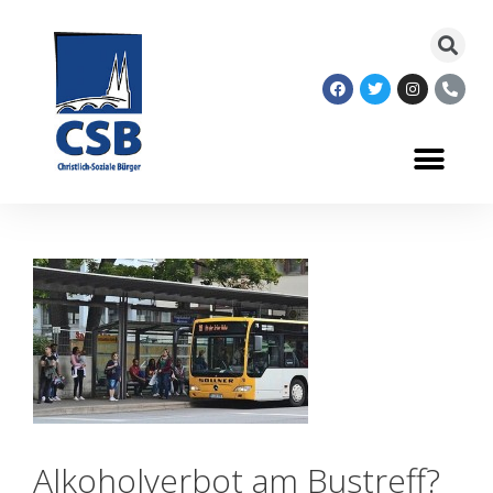
Alkoholverbot am Bustreff?