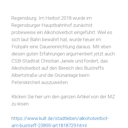
Regensburg. Im Herbst 2018 wurde im
Regensburger Hauptbahnhof zunächst
probeweise ein Alkoholverbot eingeführt. Weil es
sich laut Bahn bewährt hat, wurde heuer im
Frühjahr eine Dauereinrichtung daraus. Mit eben
diesen guten Erfahrungen argumentiert jetzt auch
CSB-Stadtrat Christian Janele und fordert, das
Alkoholverbot auf den Bereich des Bustreffs
Albertstraße und die Grünanlage beim
Peterskircherl auszuweiten.
Klicken Sie hier um den ganzen Artikel von der MZ
zu lesen:
https://www.kult.de/stadtleben/alkoholverbot-
am-bustreff-23893-art1818729.html