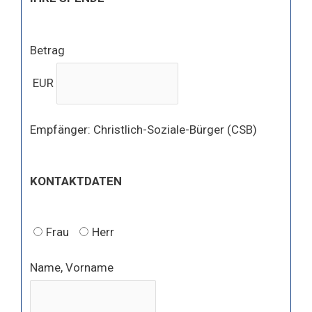
Betrag
EUR
Empfänger: Christlich-Soziale-Bürger (CSB)
KONTAKTDATEN
Frau
Herr
Name, Vorname