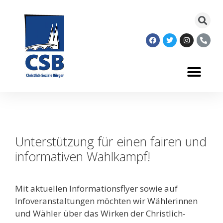
Unterstützung für einen fairen und
informativen Wahlkampf!
Mit aktuellen Informationsflyer sowie auf
Infoveranstaltungen möchten wir Wählerinnen
und Wähler über das Wirken der Christlich-