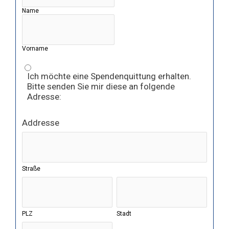
Name
Vorname
Ich möchte eine Spendenquittung erhalten.
Bitte senden Sie mir diese an folgende
Adresse:
Addresse
Straße
PLZ
Stadt