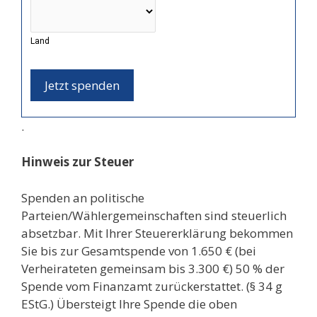
Land
Jetzt spenden
.
Hinweis zur Steuer
Spenden an politische
Parteien/Wählergemeinschaften sind steuerlich
absetzbar. Mit Ihrer Steuererklärung bekommen
Sie bis zur Gesamtspende von 1.650 € (bei
Verheirateten gemeinsam bis 3.300 €) 50 % der
Spende vom Finanzamt zurückerstattet. (§ 34 g
EStG.) Übersteigt Ihre Spende die oben