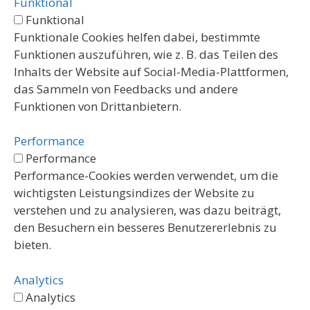
Funktional
Funktional
Funktionale Cookies helfen dabei, bestimmte
Funktionen auszuführen, wie z. B. das Teilen des
Inhalts der Website auf Social-Media-Plattformen,
das Sammeln von Feedbacks und andere
Funktionen von Drittanbietern.
Performance
Performance
Performance-Cookies werden verwendet, um die
wichtigsten Leistungsindizes der Website zu
verstehen und zu analysieren, was dazu beiträgt,
den Besuchern ein besseres Benutzererlebnis zu
bieten.
Analytics
Analytics