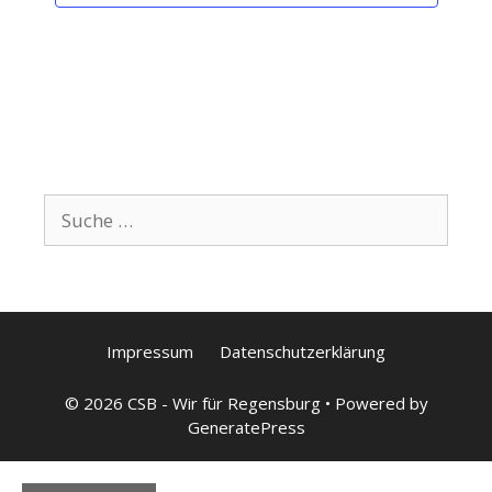
Impressum
Datenschutzerklärung
© 2026 CSB - Wir für Regensburg
• Powered by
GeneratePress