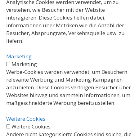
Analytische Cookies werden verwendet, um zu
verstehen, wie Besucher mit der Website
interagieren. Diese Cookies helfen dabei,
Informationen über Metriken wie die Anzahl der
Besucher, Absprungrate, Verkehrsquelle usw. zu
liefern.
Marketing
Marketing
Werbe-Cookies werden verwendet, um Besuchern
relevante Werbung und Marketing-Kampagnen
anzubieten. Diese Cookies verfolgen Besucher über
Websites hinweg und sammeln Informationen, um
maßgeschneiderte Werbung bereitzustellen.
Weitere Cookies
Weitere Cookies
Andere nicht kategorisierte Cookies sind solche, die