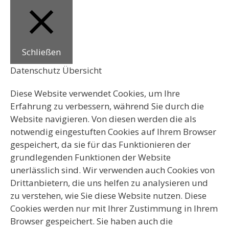
Schließen
Datenschutz Übersicht
Diese Website verwendet Cookies, um Ihre
Erfahrung zu verbessern, während Sie durch die
Website navigieren. Von diesen werden die als
notwendig eingestuften Cookies auf Ihrem Browser
gespeichert, da sie für das Funktionieren der
grundlegenden Funktionen der Website
unerlässlich sind. Wir verwenden auch Cookies von
Drittanbietern, die uns helfen zu analysieren und
zu verstehen, wie Sie diese Website nutzen. Diese
Cookies werden nur mit Ihrer Zustimmung in Ihrem
Browser gespeichert. Sie haben auch die